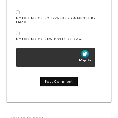
NOTIFY ME OF FOLLOW-UP COMMENTS BY
EMAIL.
NOTIFY ME OF NEW POSTS BY EMAIL.