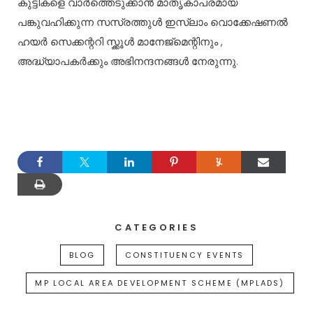
കുട്ടികളെ വാർത്തെടുക്കാൻ മാതൃകാപരമായ
പങ്കുവഹിക്കുന്ന സസ്രത്തുൾ ഇസ്ലാം വൊക്കേഷണൽ
ഹയർ സെക്കന്ററി സ്ക്കൂൾ മാനേജ്മെന്റിനും ,
അദ്ധ്യാപകർക്കും അഭിനന്ദനങ്ങൾ നേരുന്നു.
CATEGORIES
BLOG
CONSTITUENCY EVENTS
MP LOCAL AREA DEVELOPMENT SCHEME (MPLADS)