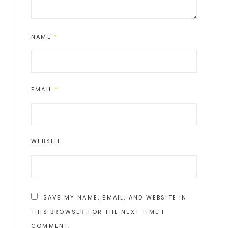
NAME
*
EMAIL
*
WEBSITE
SAVE MY NAME, EMAIL, AND WEBSITE IN
THIS BROWSER FOR THE NEXT TIME I
COMMENT.