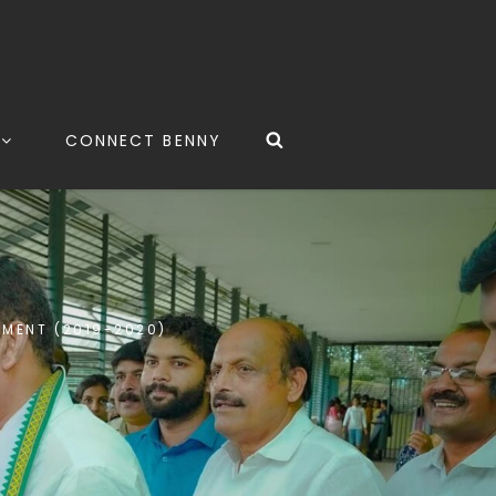
CONNECT BENNY
AMENT (2019-2020)