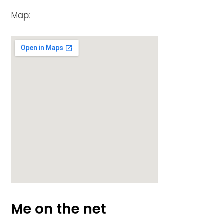
Map:
Me on the net