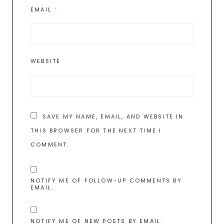
EMAIL
*
WEBSITE
SAVE MY NAME, EMAIL, AND WEBSITE IN
THIS BROWSER FOR THE NEXT TIME I
COMMENT.
NOTIFY ME OF FOLLOW-UP COMMENTS BY
EMAIL.
NOTIFY ME OF NEW POSTS BY EMAIL.