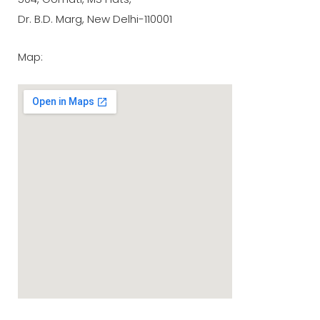
Dr. B.D. Marg, New Delhi-110001
Map: