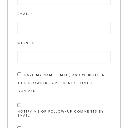
EMAIL
*
WEBSITE
SAVE MY NAME, EMAIL, AND WEBSITE IN
THIS BROWSER FOR THE NEXT TIME I
COMMENT.
NOTIFY ME OF FOLLOW-UP COMMENTS BY
EMAIL.