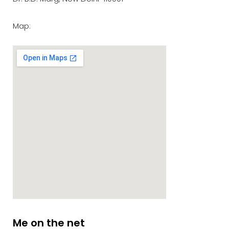
Map:
Me on the net