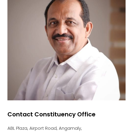
Contact Constituency Office
ABL Plaza, Airport Road, Angamaly,