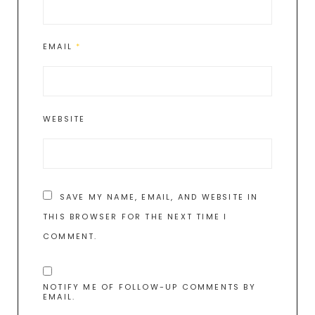
EMAIL
*
WEBSITE
SAVE MY NAME, EMAIL, AND WEBSITE IN
THIS BROWSER FOR THE NEXT TIME I
COMMENT.
NOTIFY ME OF FOLLOW-UP COMMENTS BY
EMAIL.