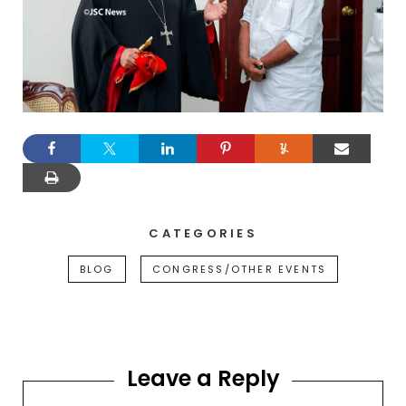
CATEGORIES
BLOG
CONGRESS/OTHER EVENTS
Leave a Reply