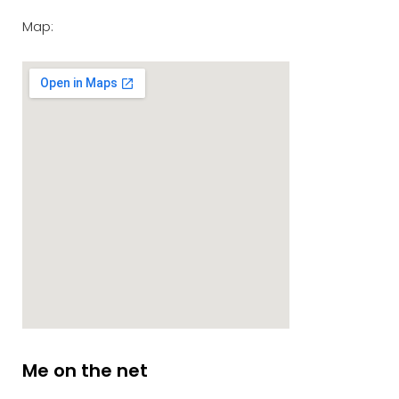
Map:
Me on the net