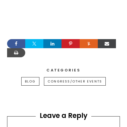
CATEGORIES
BLOG
CONGRESS/OTHER EVENTS
Leave a Reply