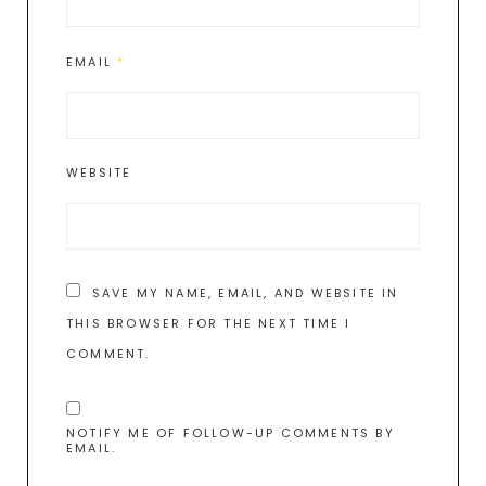
EMAIL
*
WEBSITE
SAVE MY NAME, EMAIL, AND WEBSITE IN
THIS BROWSER FOR THE NEXT TIME I
COMMENT.
NOTIFY ME OF FOLLOW-UP COMMENTS BY
EMAIL.