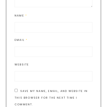
NAME
*
EMAIL
*
WEBSITE
SAVE MY NAME, EMAIL, AND WEBSITE IN
THIS BROWSER FOR THE NEXT TIME I
COMMENT.