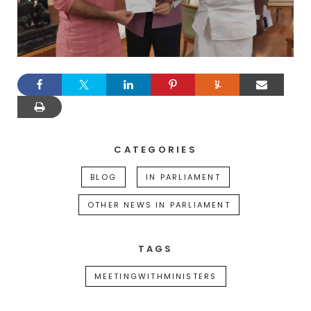
CATEGORIES
BLOG
IN PARLIAMENT
OTHER NEWS IN PARLIAMENT
TAGS
MEETINGWITHMINISTERS