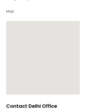
Map:
Contact Delhi Office