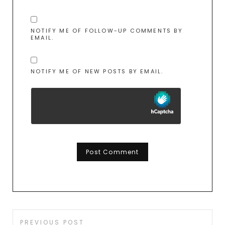
NOTIFY ME OF FOLLOW-UP COMMENTS BY
EMAIL.
NOTIFY ME OF NEW POSTS BY EMAIL.
PREVIOUS POST