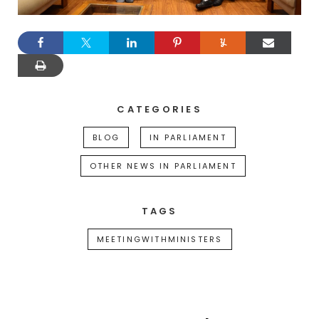
CATEGORIES
BLOG
IN PARLIAMENT
OTHER NEWS IN PARLIAMENT
TAGS
MEETINGWITHMINISTERS