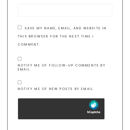
SAVE MY NAME, EMAIL, AND WEBSITE IN
THIS BROWSER FOR THE NEXT TIME I
COMMENT.
NOTIFY ME OF FOLLOW-UP COMMENTS BY
EMAIL.
NOTIFY ME OF NEW POSTS BY EMAIL.