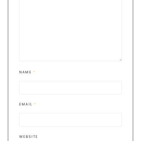
NAME
*
EMAIL
*
WEBSITE