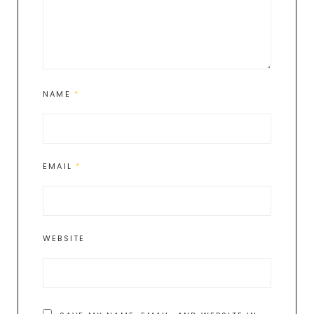
NAME
*
EMAIL
*
WEBSITE