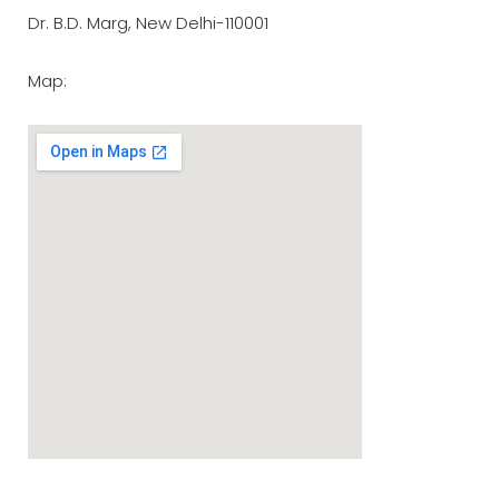
Dr. B.D. Marg, New Delhi-110001
Map: