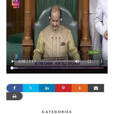
CATEGORIES