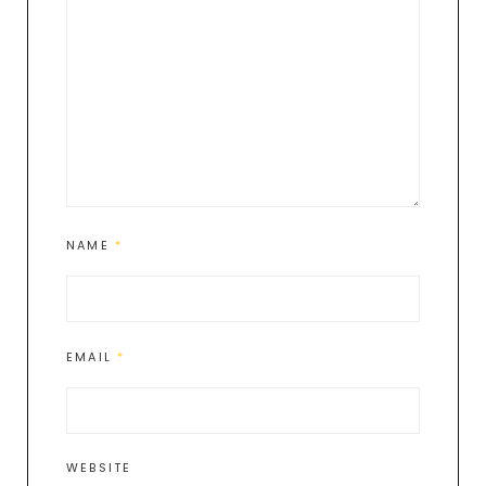
NAME
*
EMAIL
*
WEBSITE