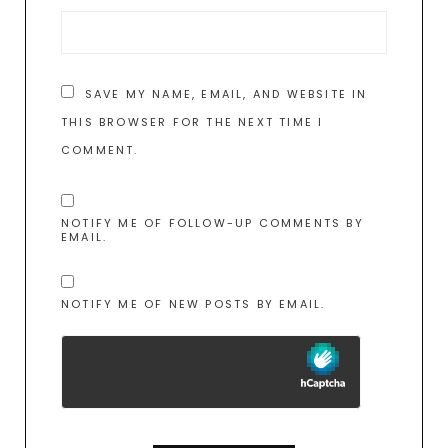
SAVE MY NAME, EMAIL, AND WEBSITE IN
THIS BROWSER FOR THE NEXT TIME I
COMMENT.
NOTIFY ME OF FOLLOW-UP COMMENTS BY
EMAIL.
NOTIFY ME OF NEW POSTS BY EMAIL.