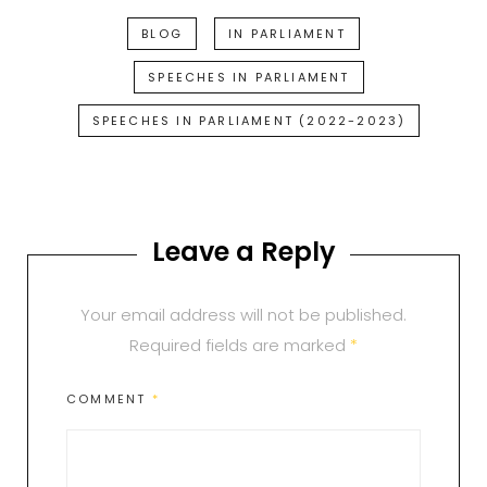
BLOG
IN PARLIAMENT
SPEECHES IN PARLIAMENT
SPEECHES IN PARLIAMENT (2022-2023)
Leave a Reply
Your email address will not be published.
Required fields are marked
*
COMMENT
*