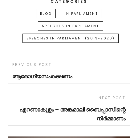
CATEGORIES
BLOG
IN PARLIAMENT
SPEECHES IN PARLIAMENT
SPEECHES IN PARLIAMENT (2019-2020)
PREVIOUS POST
ആരോഗ്യസംരക്ഷണം
NEXT POST
എറണാകുളം – അങ്കമാലി ബൈപ്പാസിന്റെ
നിർമ്മാണം