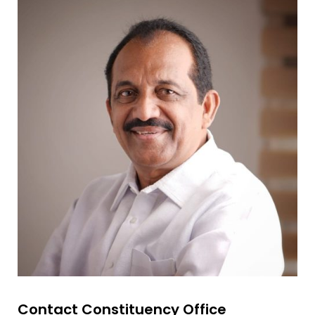
Contact Constituency Office